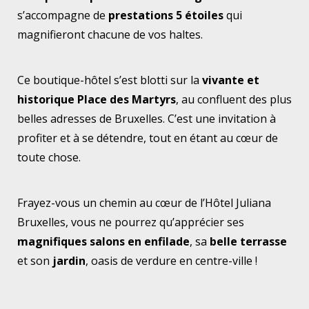
s’accompagne de
prestations 5 étoiles
qui
magnifieront chacune de vos haltes.
Ce boutique-hôtel s’est blotti sur la
vivante et
historique Place des Martyrs
, au confluent des plus
belles adresses de Bruxelles. C’est une invitation à
profiter et à se détendre, tout en étant au cœur de
toute chose.
Frayez-vous un chemin au cœur de l’Hôtel Juliana
Bruxelles, vous ne pourrez qu’apprécier ses
magnifiques salons en enfilade
, sa
belle terrasse
et son
jardin
, oasis de verdure en centre-ville !