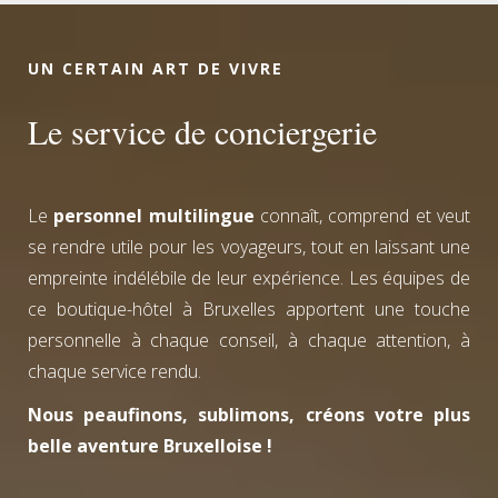
UN CERTAIN ART DE VIVRE
Le service de conciergerie
Le
personnel multilingue
connaît, comprend et veut
se rendre utile pour les voyageurs, tout en laissant une
empreinte indélébile de leur expérience. Les équipes de
ce boutique-hôtel à Bruxelles apportent une touche
personnelle à chaque conseil, à chaque attention, à
chaque service rendu.
Nous peaufinons, sublimons, créons votre plus
belle aventure Bruxelloise !