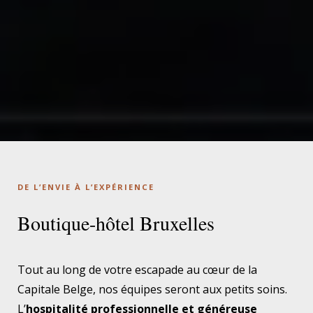
DE L’ENVIE À L’EXPÉRIENCE
Boutique-hôtel Bruxelles
Tout au long de votre escapade au cœur de la
Capitale Belge, nos équipes seront aux petits soins.
L’
hospitalité professionnelle et généreuse