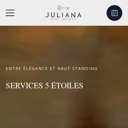
ENTRE ÉLÉGANCE ET HAUT STANDING
SERVICES 5 ÉTOILES