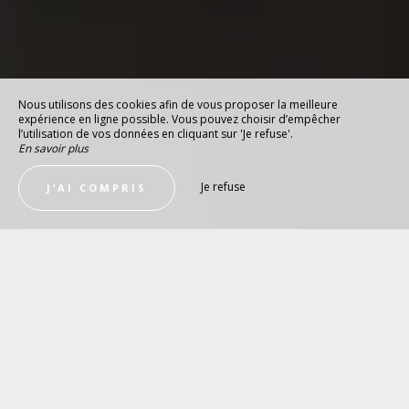
Nous utilisons des cookies afin de vous proposer la meilleure
expérience en ligne possible. Vous pouvez choisir d’empêcher
l’utilisation de vos données en cliquant sur 'Je refuse'.
En savoir plus
Je refuse
J’AI COMPRIS