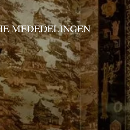
HE MEDEDELINGEN