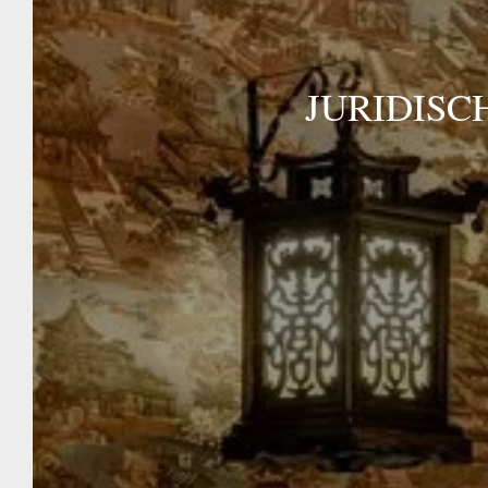
JURIDISC